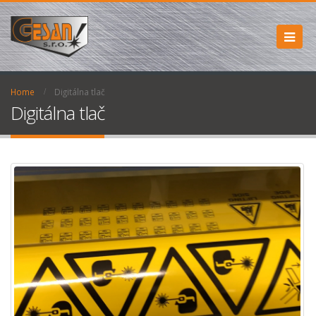
Home
Digitálna tlač
Digitálna tlač